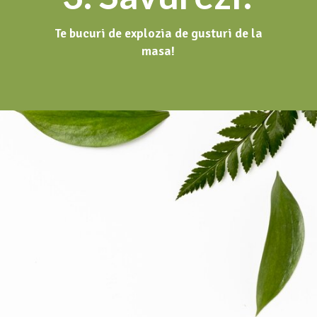
Te bucuri de explozia de gusturi de la
masa!